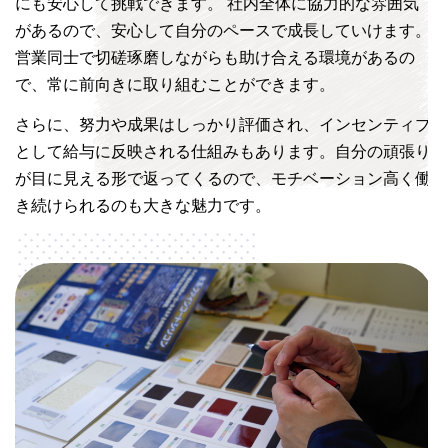
にも安心して挑戦できます。 社内全体に協力的な雰囲気
があるので、安心して自分のペースで成長していけます。
営業同士で切磋琢磨しながらも助け合える環境があるの
で、常に前向きに取り組むことができます。
さらに、努力や成果はしっかり評価され、インセンティブ
として給与に反映される仕組みもあります。自分の頑張り
が目に見える形で返ってくるので、モチベーション高く働
き続けられるのも大きな魅力です。