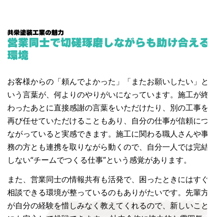
共栄塗装工業の魅力
営業同士で切磋琢磨しながらも助け合える
環境
お客様からの「頼んでよかった」「またお願いしたい」と
いう言葉が、何よりのやりがいになっています。施工が終
わったあとに直接感謝の言葉をいただけたり、別の工事を
再び任せていただけることもあり、自分の仕事が信頼につ
ながっていると実感できます。施工に関わる職人さんや事
務の方とも連携を取りながら動くので、自分一人では完結
しない“チームでつくる仕事”という感覚があります。
また、営業同士の情報共有も活発で、困ったときにはすぐ
相談できる環境が整っているのもありがたいです。先輩方
が自分の経験を惜しみなく教えてくれるので、新しいこと