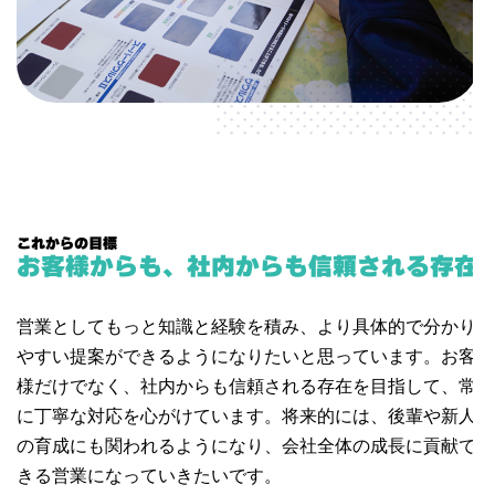
これからの目標
お客様からも、社内からも信頼される存在
営業としてもっと知識と経験を積み、より具体的で分かり
やすい提案ができるようになりたいと思っています。お客
様だけでなく、社内からも信頼される存在を目指して、常
に丁寧な対応を心がけています。将来的には、後輩や新人
の育成にも関われるようになり、会社全体の成長に貢献で
きる営業になっていきたいです。