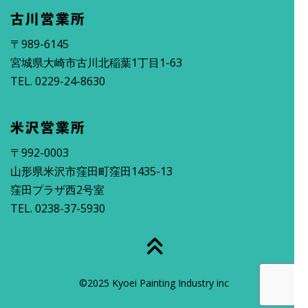
古川営業所
〒989-6145
宮城県大崎市古川北稲葉1丁目1-63
TEL. 0229-24-8630
米沢営業所
〒992-0003
山形県米沢市窪田町窪田1435-13
窪田プラザ西2号室
TEL. 0238-37-5930
©2025 Kyoei Painting Industry inc