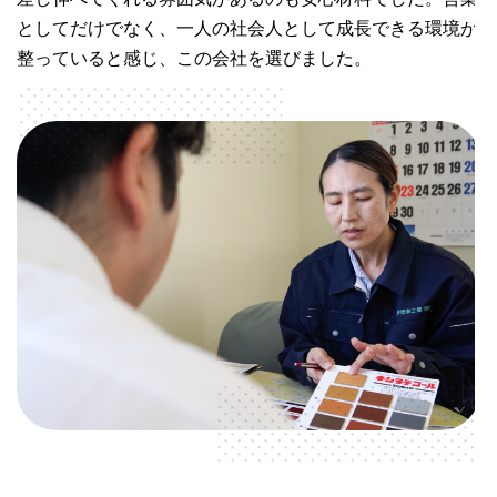
としてだけでなく、一人の社会人として成長できる環境が
整っていると感じ、この会社を選びました。