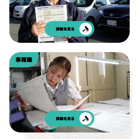
詳細を見る
事務職
詳細を見る