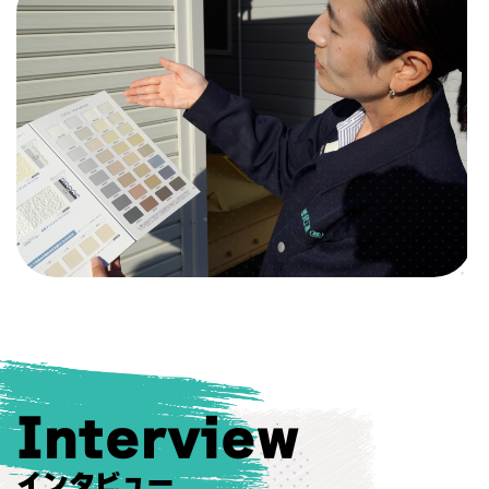
Interview
インタビュー