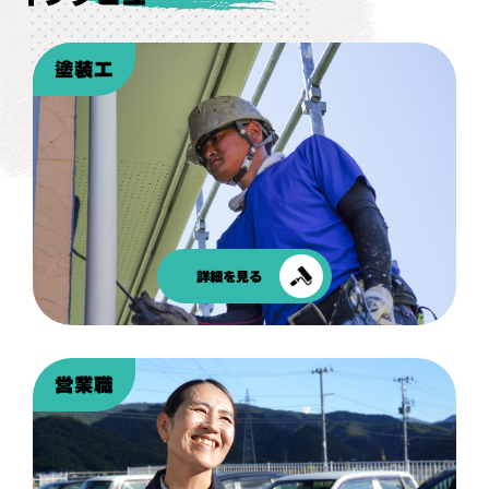
塗装工
詳細を見る
営業職