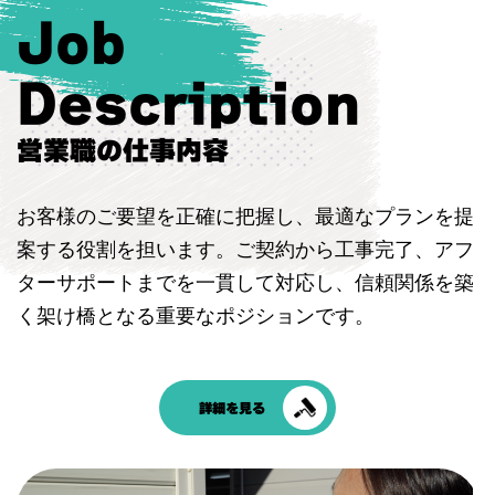
Job
Description
営業職の仕事内容
お客様のご要望を正確に把握し、最適なプランを提
案する役割を担います。ご契約から工事完了、アフ
ターサポートまでを一貫して対応し、信頼関係を築
く架け橋となる重要なポジションです。
詳細を見る