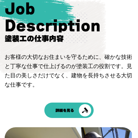
Job
Description
塗装工の仕事内容
お客様の大切なお住まいを守るために、確かな技術
と丁寧な仕事で仕上げるのが塗装工の役割です。見
た目の美しさだけでなく、建物を長持ちさせる大切
な仕事です。
詳細を見る