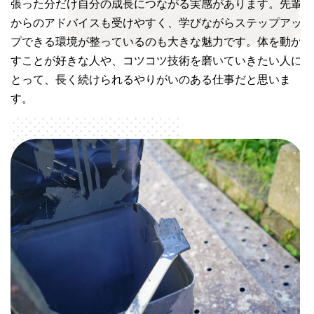
張った分だけ自分の成長につながる実感があります。先輩
からのアドバイスも受けやすく、学びながらステップアッ
プできる環境が整っているのも大きな魅力です。体を動か
すことが好きな人や、コツコツ技術を磨いていきたい人に
とって、長く続けられるやりがいのある仕事だと思いま
す。