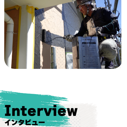
Interview
インタビュー