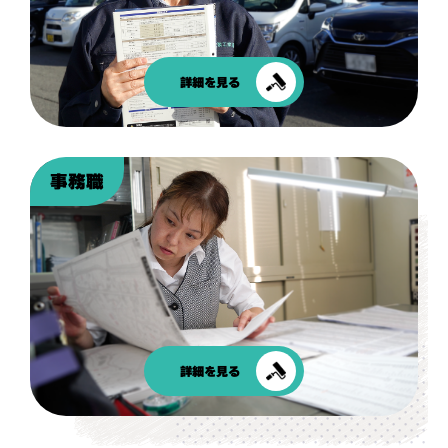
詳細を見る
事務職
詳細を見る