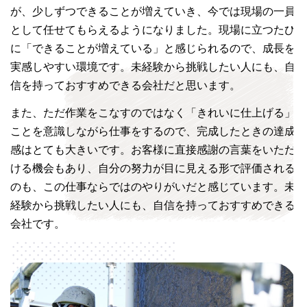
が、少しずつできることが増えていき、今では現場の一員
として任せてもらえるようになりました。現場に立つたび
に「できることが増えている」と感じられるので、成長を
実感しやすい環境です。未経験から挑戦したい人にも、自
信を持っておすすめできる会社だと思います。
また、ただ作業をこなすのではなく「きれいに仕上げる」
ことを意識しながら仕事をするので、完成したときの達成
感はとても大きいです。お客様に直接感謝の言葉をいただ
ける機会もあり、自分の努力が目に見える形で評価される
のも、この仕事ならではのやりがいだと感じています。未
経験から挑戦したい人にも、自信を持っておすすめできる
会社です。