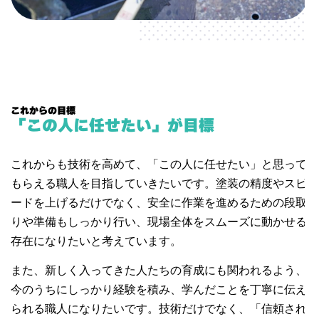
これからの目標
「この人に任せたい」が目標
これからも技術を高めて、「この人に任せたい」と思って
もらえる職人を目指していきたいです。塗装の精度やスピ
ードを上げるだけでなく、安全に作業を進めるための段取
りや準備もしっかり行い、現場全体をスムーズに動かせる
存在になりたいと考えています。
また、新しく入ってきた人たちの育成にも関われるよう、
今のうちにしっかり経験を積み、学んだことを丁寧に伝え
られる職人になりたいです。技術だけでなく、「信頼され