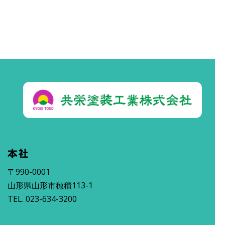
本社
〒990-0001
山形県山形市穂積113-1
TEL. 023-634-3200