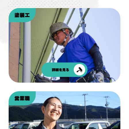
塗装工
詳細を見る
営業職